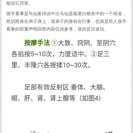
能说它厉害。
摸手看事是马仙家传说中出马仙是狐黄白柳灰中的一个得道，
然后附身在弟子身上，借弟子的身份在行事，也就是给人摸手
看事的郑重声明回答内容仅供参考，请勿盲目迷信。