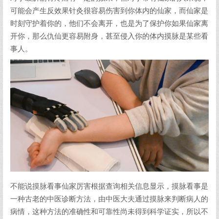
可能会产生反效果针灸很容易伤害到你体内的仙家，而仙家是
时刻守护着你的，他们不会离开，也是为了保护你如果仙家离
开你，那么仇仙更容易附身，甚至侵入你的体内摸脉是某些看
事人。
不能说摸脉看事仙家厉害根据查询相关信息显示，摸脉看事是
一种古老的中医诊断方法，由中医大夫通过摸脉来判断病人的
病情，这种方法的准确性和可靠性尚未得到科学证实，所以不