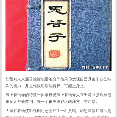
如预知未来通灵操控能量治愈等如果你发现自己具备了这些特
殊的能力，并且难以用常理解释，可能是身上。
身上有仙缘的特征一仙家显灵身上有仙缘人在出马 4 参观旅游
很多人都会梦到，去一个很美很好玩的地方，有时是。
大家在看仙侠影视剧时总会产生一种共鸣，幻想着假如自己是