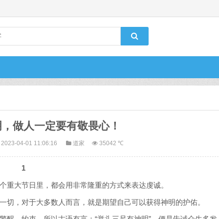
明，做人一定要有敬畏心！
2023-04-01 11:06:16
道家
35042 ℃
1
个重大节日里，都会用非常隆重的方式来表达虔诚。
一切，对于大多数人而言，就是期望自己可以获得神明的护佑。