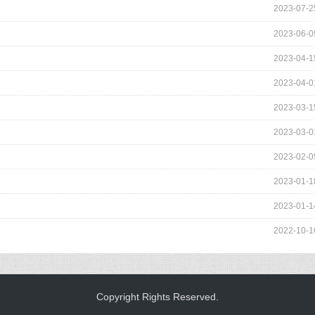
2023-07-2
2023-06-0
2023-04-1
2023-04-0
2023-03-1
2023-03-0
2023-02-0
2023-01-1
2023-01-1
2022-10-1
Copyright Rights Reserved.