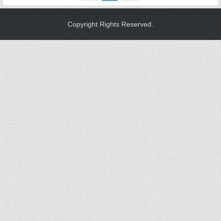
利，巧妙的运用“求”这个字你和仙家
的结合程度决定了仙家所能发挥能
Copyright Rights Reserved.
力的大小，你的结合没。...